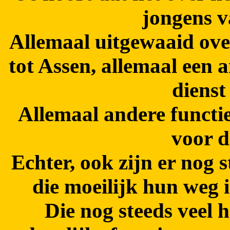
jongens v
Allemaal uitgewaaid ov
tot Assen, allemaal een 
dienst
Allemaal andere functi
voor d
Echter, ook zijn er nog 
die moeilijk hun weg 
Die nog steeds veel 