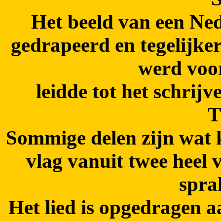
Het beeld van een Ned
gedrapeerd en tegelijker
werd voo
leidde tot het schri
T
Sommige delen zijn wat k
vlag vanuit twee heel 
spra
Het lied is opgedragen a