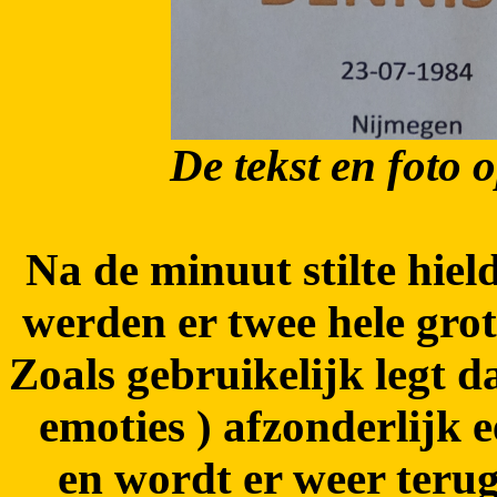
De tekst en foto 
Na de minuut stilte hie
werden er twee hele gro
Zoals gebruikelijk legt d
emoties ) afzonderlijk 
en wordt er weer terug